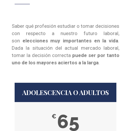
Saber qué profesión estudiar o tomar decisiones
con respecto a nuestro futuro laboral,
son
elecciones muy importantes en la vida
.
Dada la situación del actual mercado laboral,
tomar la decisión correcta
puede ser por tanto
uno de los mayores aciertos a la larga
.
ADOLESCENCIA O ADULTOS
65
€