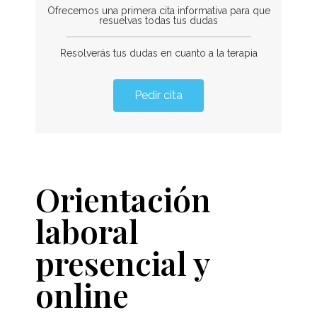
Ofrecemos una primera cita informativa para que
resuelvas todas tus dudas
Resolverás tus dudas en cuanto a la terapia
Pedir cita
Orientación
laboral
presencial y
online