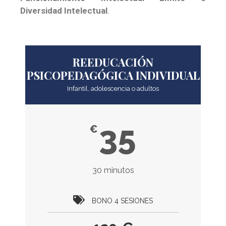
Diversidad Intelectual
.
REEDUCACIÓN
PSICOPEDAGÓGICA INDIVIDUAL
Infantil, adolescencia o adultos
35
€
30 minutos
BONO 4 SESIONES