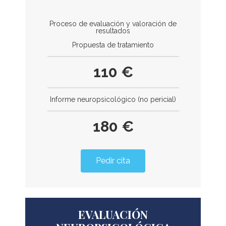
Proceso de evaluación y valoración de
resultados
Propuesta de tratamiento
110 €
Informe neuropsicológico (no pericial)
180 €
Pedir cita
EVALUACIÓN