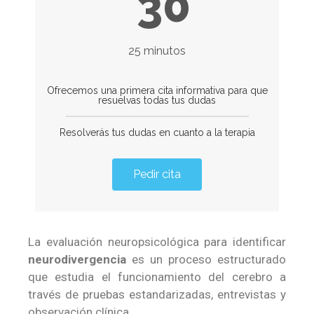
30
25 minutos
Ofrecemos una primera cita informativa para que
resuelvas todas tus dudas
Resolverás tus dudas en cuanto a la terapia
Pedir cita
La evaluación neuropsicológica para identificar
neurodivergencia
es un proceso estructurado
que estudia el funcionamiento del cerebro a
través de pruebas estandarizadas, entrevistas y
observación clínica.