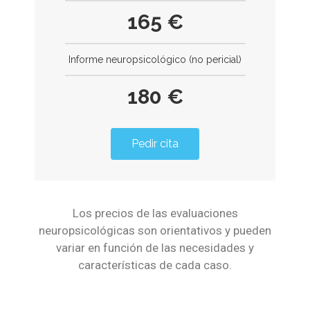
165 €
Informe neuropsicológico (no pericial)
180 €
Pedir cita
Los precios de las evaluaciones
neuropsicológicas son orientativos y pueden
variar en función de las necesidades y
características de cada caso.