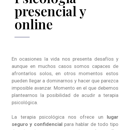
presencial y
online
En ocasiones la vida nos presenta desafíos y
aunque en muchos casos somos capaces de
afrontarlos solos, en otros momentos estos
pueden llegar a dominarnos y hacer que parezca
imposible avanzar. Momento en el que debemos
plantearnos la posibilidad de acudir a terapia
psicológica.
La terapia psicológica nos ofrece un
lugar
seguro y
confidencial
para hablar de todo tipo