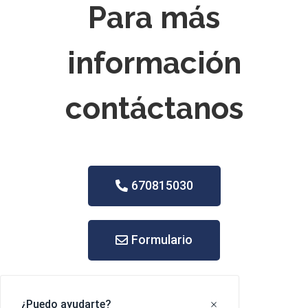
Para más
información
contáctanos
670815030
Formulario