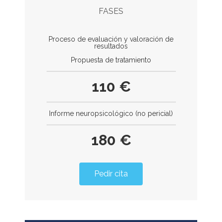
FASES
Proceso de evaluación y valoración de
resultados
Propuesta de tratamiento
110 €
Informe neuropsicológico (no pericial)
180 €
Pedir cita