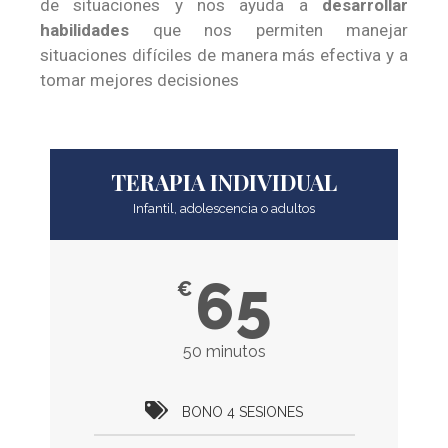
de situaciones y nos ayuda a
desarrollar
habilidades
que nos permiten manejar
situaciones difíciles de manera más efectiva y a
tomar mejores decisiones
TERAPIA INDIVIDUAL
Infantil, adolescencia o adultos
65
€
50 minutos
BONO 4 SESIONES