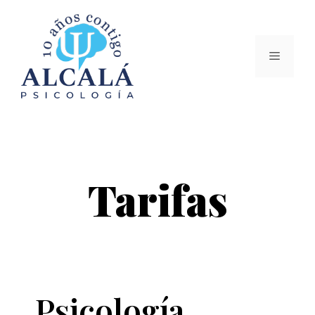
Tarifas
Psicología