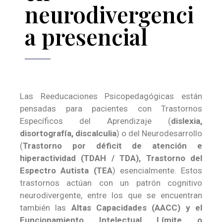
neurodivergenci
a presencial
Las Reeducaciones Psicopedagógicas están
pensadas para pacientes con Trastornos
Específicos del Aprendizaje (
dislexia,
disortografía, discalculia
) o del Neurodesarrollo
(
Trastorno por déficit de atención e
hiperactividad (TDAH / TDA), Trastorno del
Espectro Autista (TEA
) esencialmente. Estos
trastornos actúan con un patrón cognitivo
neurodivergente, entre los que se encuentran
también las
Altas Capacidades (AACC) y el
Funcionamiento Intelectual Límite o